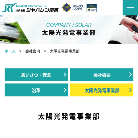
太陽光発電事業部
ホーム
会社案内
太陽光発電事業部
あいさつ・理念
会社概要
沿革
太陽光発電事業部
太陽光発電事業部