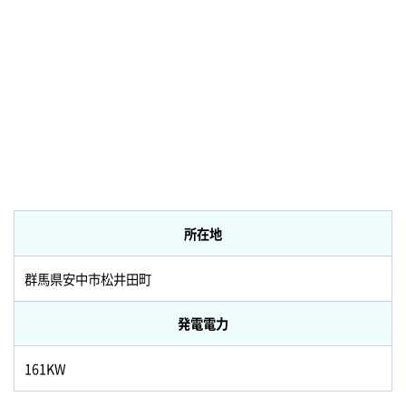
所在地
群馬県安中市松井田町
発電電力
161KW